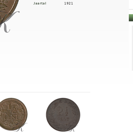
Jaartal
1921