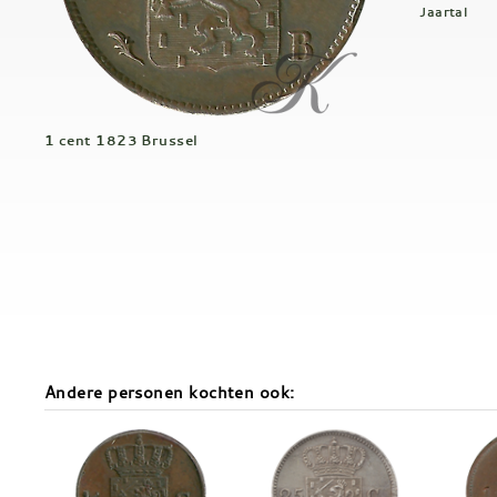
Jaartal
1 cent 1823 Brussel
Andere personen kochten ook: