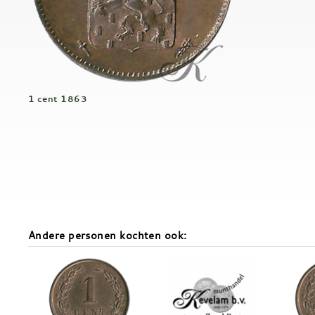
1 cent 1863
Andere personen kochten ook: