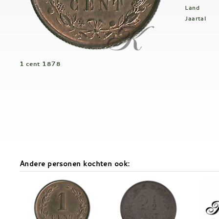
Land
Jaartal
1 cent 1878
Andere personen kochten ook: