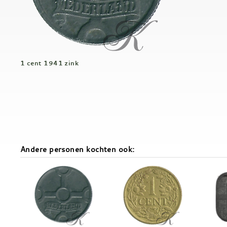
1 cent 1941 zink
Andere personen kochten ook: