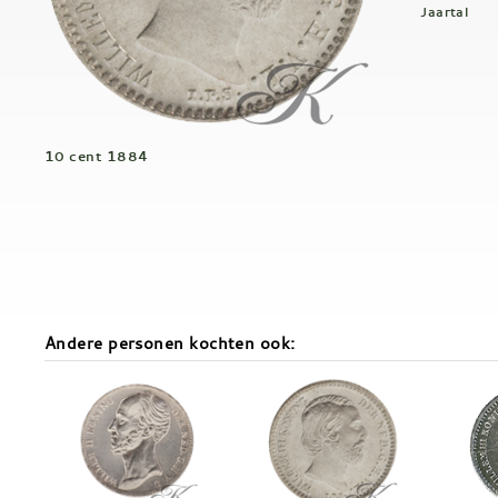
Jaartal
10 cent 1884
Andere personen kochten ook: