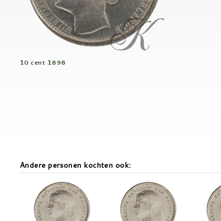
10 cent 1898
Andere personen kochten ook: