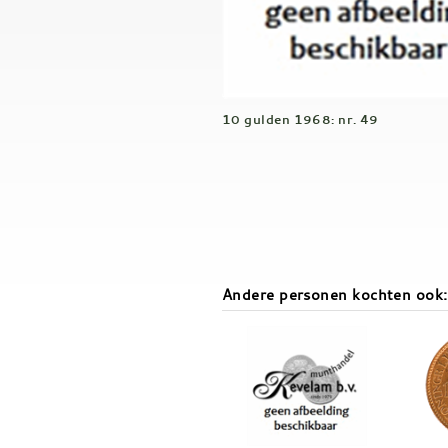
10 gulden 1968: nr. 49
Andere personen kochten ook: