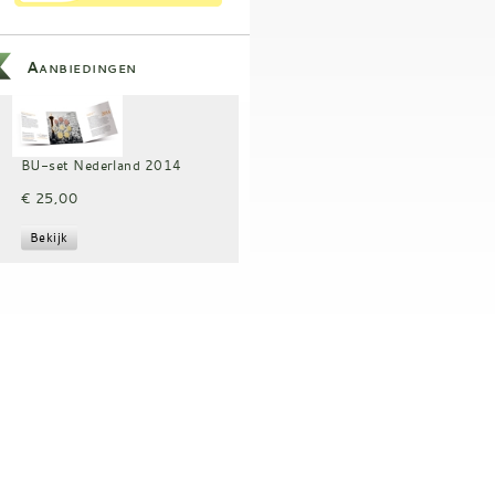
Aanbiedingen
BU-set Nederland 2014
€ 25,00