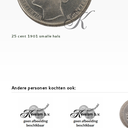
25 cent 1901 smalle hals
Andere personen kochten ook: