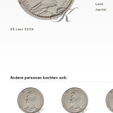
Land
Jaartal
25 cent 1919
Andere personen kochten ook: