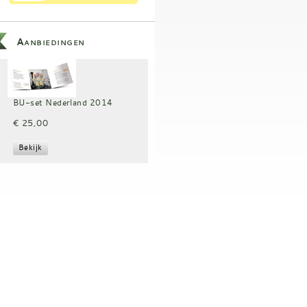
Aanbiedingen
BU-set Nederland 2014
€ 25,00