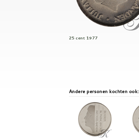
25 cent 1977
Andere personen kochten ook: