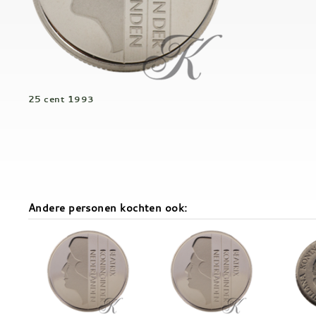
25 cent 1993
Andere personen kochten ook: