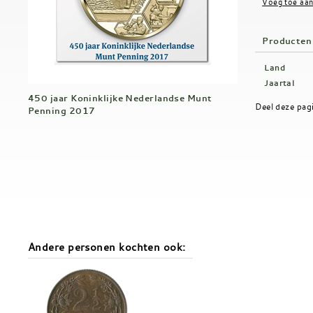
Producten
Land
Jaartal
450 jaar Koninklijke Nederlandse Munt
Deel deze pag
Penning 2017
Andere personen kochten ook: