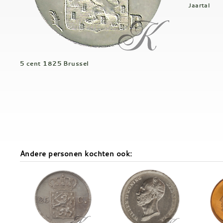
Jaartal
5 cent 1825 Brussel
Andere personen kochten ook: