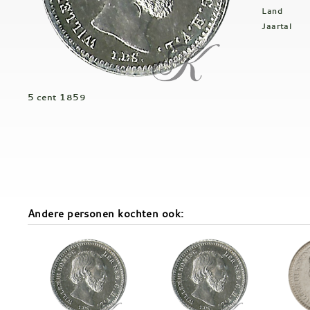
Land
Jaartal
5 cent 1859
Andere personen kochten ook: