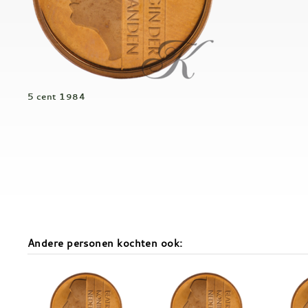
5 cent 1984
Andere personen kochten ook: