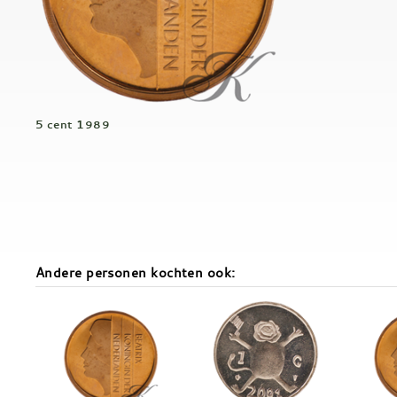
5 cent 1989
Andere personen kochten ook: