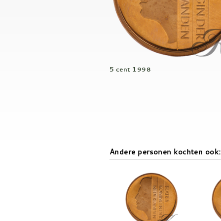
5 cent 1998
Andere personen kochten ook: