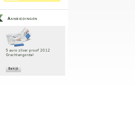
Aanbiedingen
5 euro zilver proof 2012
Grachtengordel