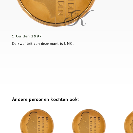
5 Gulden 1997
De kwaliteit van deze munt is UNC.
Andere personen kochten ook: