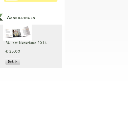
Aanbiedingen
BU-set Nederland 2014
€ 25,00