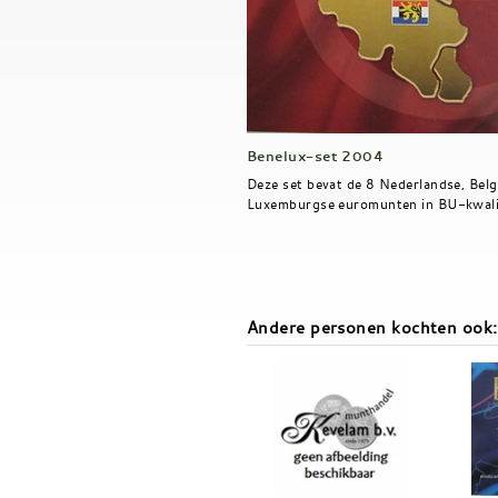
Benelux-set 2004
Deze set bevat de 8 Nederlandse, Belg
Luxemburgse euromunten in BU-kwalit
Andere personen kochten ook: