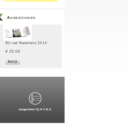
Aanbiedingen
BU-set Nederland 2014
€ 25,00