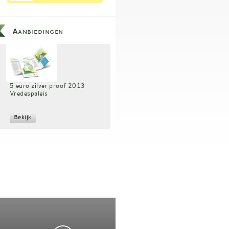
Aanbiedingen
5 euro zilver proof 2013
Vredespaleis