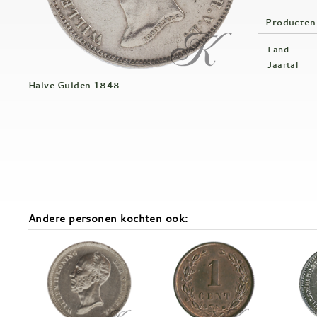
Producten
Land
Jaartal
Halve Gulden 1848
Andere personen kochten ook: