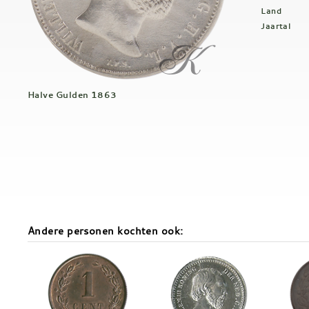
Land
Jaartal
Halve Gulden 1863
Andere personen kochten ook: