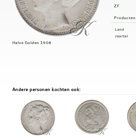
ZF
Producten
Land
Jaartal
Halve Gulden 1908
Andere personen kochten ook: