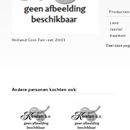
Producten
Land
Jaartal
Kwaliteit
Holland Coin Fair-set 2001
Deel deze pag
Andere personen kochten ook: