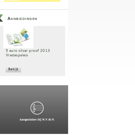
Aanbiedingen
5 euro zilver proof 2013
Vredespaleis