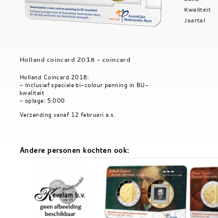
Kwaliteit
Jaartal
Holland coincard 2018 - coincard
Holland Coincard 2018:
- Inclusief speciale bi-colour penning in BU-
kwaliteit
- oplage: 5.000
Verzending vanaf 12 februari a.s.
Andere personen kochten ook: