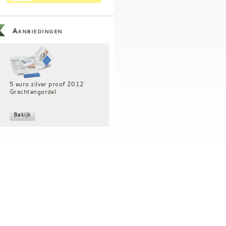
Aanbiedingen
5 euro zilver proof 2012
Grachtengordel