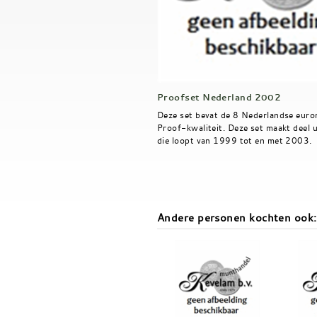
Proofset Nederland 2002
Deze set bevat de 8 Nederlandse euro
Proof-kwaliteit. Deze set maakt deel u
die loopt van 1999 tot en met 2003.
Andere personen kochten ook: