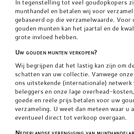
In tegenstelling tot veel goudopkopers zi
munthandel en betalen wij voor verzamel
gebaseerd op die verzamelwaarde. Voor 
gouden munten kan het jaartal en de kwali
grote invloed hebben.
Uw gouden munten verkopen?
Wij begrijpen dat het lastig kan zijn om d
schatten van uw collectie. Vanwege onze 
ons uitstekende (internationale) netwerk
beleggers en onze lage overhead-kosten,
goede en reële prijs betalen voor uw go
verzameling. U weet dan meteen waar u a
eventueel direct tot verkoop overgaan.
Nederlandse verengiging van munthandela