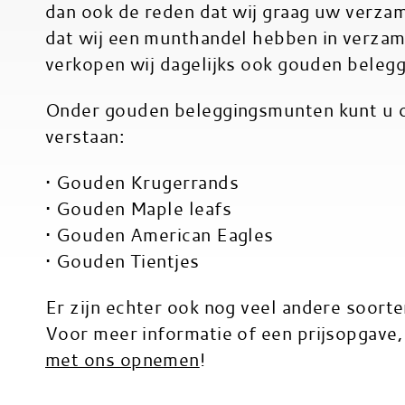
dan ook de reden dat wij graag uw verza
dat wij een munthandel hebben in verza
verkopen wij dagelijks ook gouden bele
Onder gouden beleggingsmunten kunt u 
verstaan:
• Gouden Krugerrands
• Gouden Maple leafs
• Gouden American Eagles
• Gouden Tientjes
Er zijn echter ook nog veel andere soort
Voor meer informatie of een prijsopgave, 
met ons opnemen
!