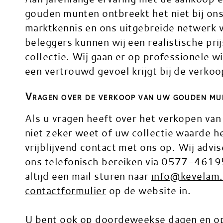
gouden munten ontbreekt het niet bij on
marktkennis en ons uitgebreide netwerk 
beleggers kunnen wij een realistische pri
collectie. Wij gaan er op professionele 
een vertrouwd gevoel krijgt bij de verko
Vragen over de verkoop van uw gouden mu
Als u vragen heeft over het verkopen van 
niet zeker weet of uw collectie waarde h
vrijblijvend contact met ons op. Wij advi
ons telefonisch bereiken via
0577-4619
altijd een mail sturen naar
info@kevelam.
contactformulier
op de website in.
U bent ook op doordeweekse dagen en op