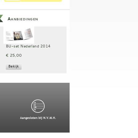
Aanbiedingen
BU-set Nederland 2014
€ 25,00