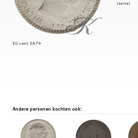
Jaartal
10 cent 1879
Andere personen kochten ook: