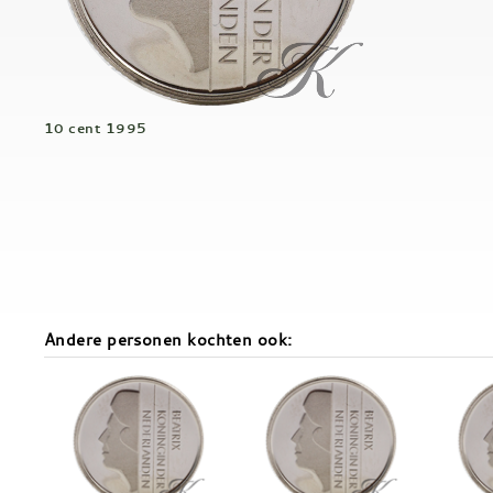
10 cent 1995
Andere personen kochten ook: