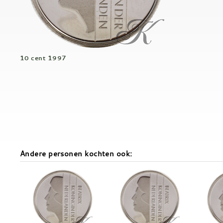
10 cent 1997
Andere personen kochten ook: