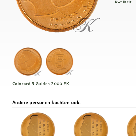
Kwaliteit
Coincard 5 Gulden 2000 EK
Andere personen kochten ook: